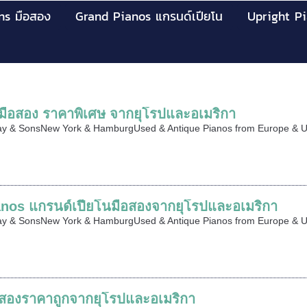
ns มือสอง
Grand Pianos แกรนด์เปียโน
Upright Pi
มือสอง ราคาพิเศษ จากยุโรปและอเมริกา
y & SonsNew York & HamburgUsed & Antique Pianos from Europe & US
nos แกรนด์เปียโนมือสองจากยุโรปและอเมริกา
y & SonsNew York & HamburgUsed & Antique Pianos from Europe & US
อสองราคาถูกจากยุโรปและอเมริกา