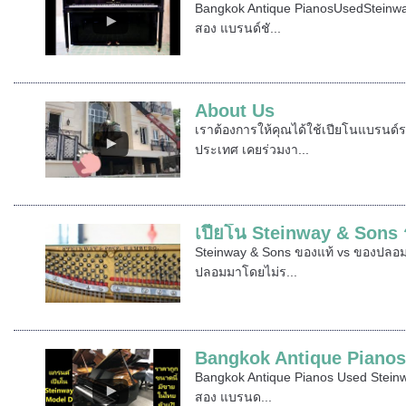
Bangkok Antique PianosUsedSteinwa
สอง แบรนด์ชั...
About Us
เราต้องการให้คุณได้ใช้เปียโนแบรนด์ร
ประเทศ เคยร่วมงา...
เปียโน Steinway & Sons 
Steinway & Sons ของแท้ vs ของปลอม 
ปลอมมาโดยไม่ร...
Bangkok Antique Pianos
Bangkok Antique Pianos Used Stein
สอง แบรนด...