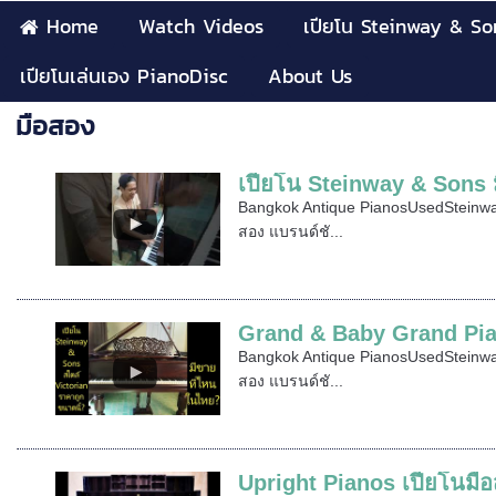
Home
Watch Videos
เปียโน Steinway & So
เปียโนเล่นเอง PianoDisc
About Us
มือสอง
เปียโน Steinway & Sons 
Bangkok Antique PianosUsedSteinwa
สอง แบรนด์ชั...
Grand & Baby Grand Pia
Bangkok Antique PianosUsedSteinwa
สอง แบรนด์ชั...
Upright Pianos เปียโนมื