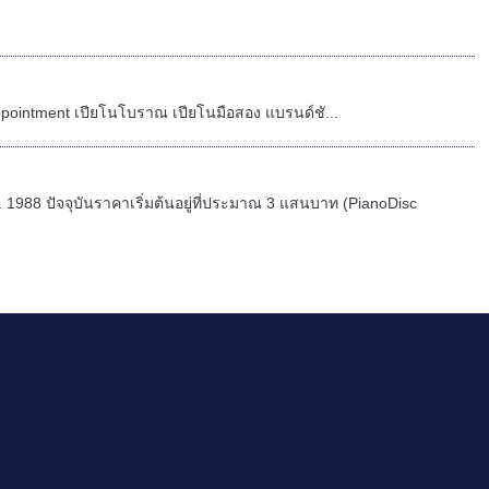
ointment เปียโนโบราณ เปียโนมือสอง แบรนด์ชั...
. 1988 ปัจจุบันราคาเริ่มต้นอยู่ที่ประมาณ 3 แสนบาท (PianoDisc