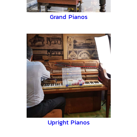
Grand Pianos
Upright Pianos