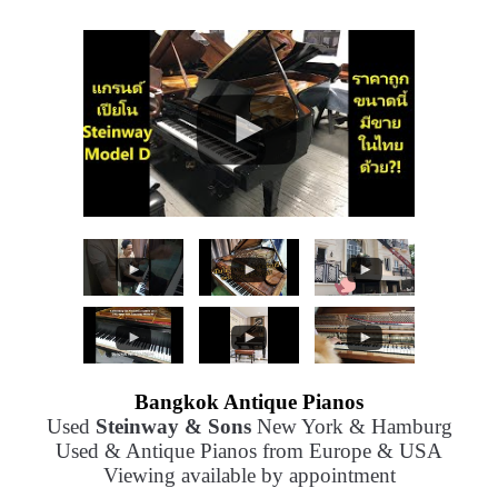
Bangkok Antique Pianos
Used
Steinway & Sons
New York & Hamburg
Used & Antique Pianos from Europe & USA
Viewing available by appointment