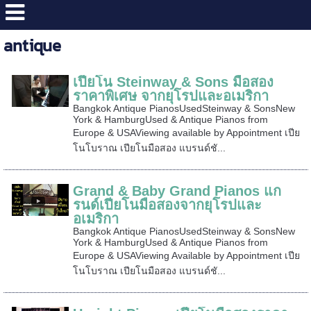
antique
เปียโน Steinway & Sons มือสอง
ราคาพิเศษ จากยุโรปและอเมริกา
Bangkok Antique PianosUsedSteinway & SonsNew
York & HamburgUsed & Antique Pianos from
Europe & USAViewing available by Appointment เปีย
โนโบราณ เปียโนมือสอง แบรนด์ชั...
Grand & Baby Grand Pianos แก
รนด์เปียโนมือสองจากยุโรปและ
อเมริกา
Bangkok Antique PianosUsedSteinway & SonsNew
York & HamburgUsed & Antique Pianos from
Europe & USAViewing Available by Appointment เปีย
โนโบราณ เปียโนมือสอง แบรนด์ชั...