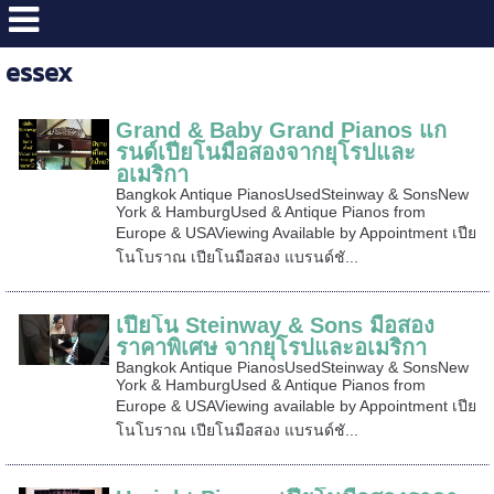
essex
Grand & Baby Grand Pianos แก
รนด์เปียโนมือสองจากยุโรปและ
อเมริกา
Bangkok Antique PianosUsedSteinway & SonsNew
York & HamburgUsed & Antique Pianos from
Europe & USAViewing Available by Appointment เปีย
โนโบราณ เปียโนมือสอง แบรนด์ชั...
เปียโน Steinway & Sons มือสอง
ราคาพิเศษ จากยุโรปและอเมริกา
Bangkok Antique PianosUsedSteinway & SonsNew
York & HamburgUsed & Antique Pianos from
Europe & USAViewing available by Appointment เปีย
โนโบราณ เปียโนมือสอง แบรนด์ชั...