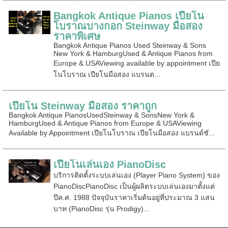
Bangkok Antique Pianos เปียโน
โบราณบางกอก Steinway มือสอง
ราคาพิเศษ
Bangkok Antique Pianos Used Steinway & Sons
New York & HamburgUsed & Antique Pianos from
Europe & USAViewing available by appointment เปีย
โนโบราณ เปียโนมือสอง แบรนด...
เปียโน Steinway มือสอง ราคาถูก
Bangkok Antique PianosUsedSteinway & SonsNew York &
HamburgUsed & Antique Pianos from Europe & USAViewing
Available by Appointment เปียโนโบราณ เปียโนมือสอง แบรนด์ชั...
เปียโนเล่นเอง PianoDisc
บริการติดตั้งระบบเล่นเอง (Player Piano System) ของ
PianoDiscPianoDisc เป็นผู้ผลิตระบบเล่นเองมาตั้งแต่
ปีค.ศ. 1988 ปัจจุบันราคาเริ่มต้นอยู่ที่ประมาณ 3 แสน
บาท (PianoDisc รุ่น Prodigy)...