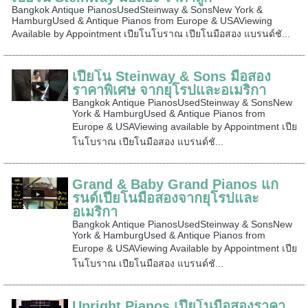
Bangkok Antique PianosUsedSteinway & SonsNew York &
HamburgUsed & Antique Pianos from Europe & USAViewing
Available by Appointment เปียโนโบราณ เปียโนมือสอง แบรนด์ชั...
เปียโน Steinway & Sons มือสอง
ราคาพิเศษ จากยุโรปและอเมริกา
Bangkok Antique PianosUsedSteinway & SonsNew
York & HamburgUsed & Antique Pianos from
Europe & USAViewing available by Appointment เปีย
โนโบราณ เปียโนมือสอง แบรนด์ชั...
Grand & Baby Grand Pianos แก
รนด์เปียโนมือสองจากยุโรปและ
อเมริกา
Bangkok Antique PianosUsedSteinway & SonsNew
York & HamburgUsed & Antique Pianos from
Europe & USAViewing Available by Appointment เปีย
โนโบราณ เปียโนมือสอง แบรนด์ชั...
Upright Pianos เปียโนมือสองราคา