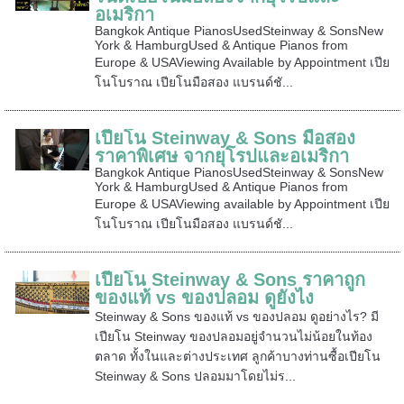
อเมริกา
Bangkok Antique PianosUsedSteinway & SonsNew
York & HamburgUsed & Antique Pianos from
Europe & USAViewing Available by Appointment เปีย
โนโบราณ เปียโนมือสอง แบรนด์ชั...
เปียโน Steinway & Sons มือสอง
ราคาพิเศษ จากยุโรปและอเมริกา
Bangkok Antique PianosUsedSteinway & SonsNew
York & HamburgUsed & Antique Pianos from
Europe & USAViewing available by Appointment เปีย
โนโบราณ เปียโนมือสอง แบรนด์ชั...
เปียโน Steinway & Sons ราคาถูก
ของแท้ vs ของปลอม ดูยังไง
Steinway & Sons ของแท้ vs ของปลอม ดูอย่างไร? มี
เปียโน Steinway ของปลอมอยู่จำนวนไม่น้อยในท้อง
ตลาด ทั้งในและต่างประเทศ ลูกค้าบางท่านซื้อเปียโน
Steinway & Sons ปลอมมาโดยไม่ร...