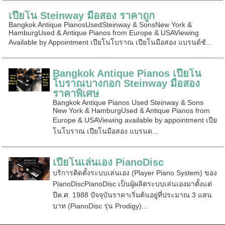
เปียโน Steinway มือสอง ราคาถูก
Bangkok Antique PianosUsedSteinway & SonsNew York &
HamburgUsed & Antique Pianos from Europe & USAViewing
Available by Appointment เปียโนโบราณ เปียโนมือสอง แบรนด์ชั...
Bangkok Antique Pianos เปียโน
โบราณบางกอก Steinway มือสอง
ราคาพิเศษ
Bangkok Antique Pianos Used Steinway & Sons
New York & HamburgUsed & Antique Pianos from
Europe & USAViewing available by appointment เปีย
โนโบราณ เปียโนมือสอง แบรนด...
เปียโนเล่นเอง PianoDisc
บริการติดตั้งระบบเล่นเอง (Player Piano System) ของ
PianoDiscPianoDisc เป็นผู้ผลิตระบบเล่นเองมาตั้งแต่
ปีค.ศ. 1988 ปัจจุบันราคาเริ่มต้นอยู่ที่ประมาณ 3 แสน
บาท (PianoDisc รุ่น Prodigy)...